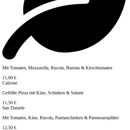
Mit Tomaten, Mozzarella, Rucola, Burrata & Kirschtomaten
11,00 €
Calzone
Gefüllte Pizza mit Käse, Schinken & Salami
11,50 €
San Daniele
Mit Tomaten, Käse, Rucola, Parmaschinken & Parmesansplitter
12,50 €