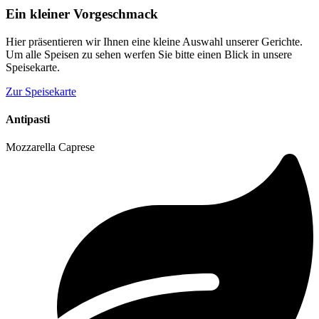
Ein kleiner Vorgeschmack
Hier präsentieren wir Ihnen eine kleine Auswahl unserer Gerichte.
Um alle Speisen zu sehen werfen Sie bitte einen Blick in unsere
Speisekarte.
Zur Speisekarte
Antipasti
Mozzarella Caprese