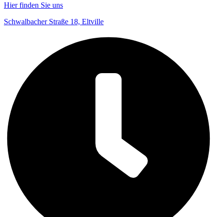
Hier finden Sie uns
Schwalbacher Straße 18, Eltville