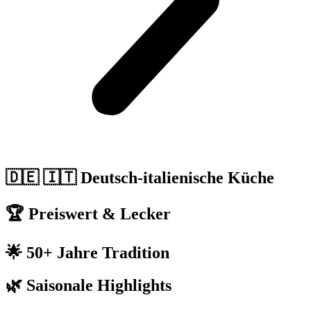
🇩🇪 🇮🇹 Deutsch-italienische Küche
🏆 Preiswert & Lecker
🌟 50+ Jahre Tradition
🌿 Saisonale Highlights