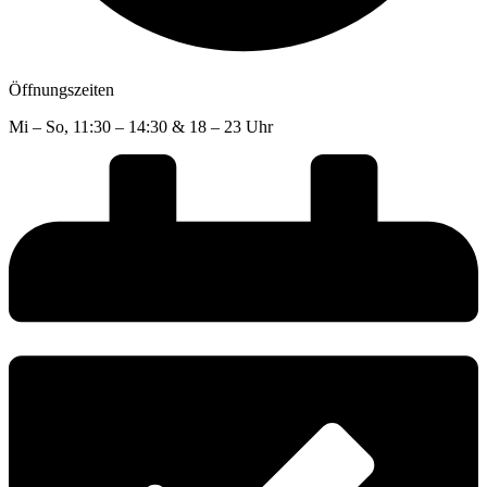
Öffnungszeiten
Mi – So, 11:30 – 14:30 & 18 – 23 Uhr