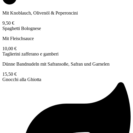
Mit Knoblauch, Olivenöl & Peperoncini
9,50 €
Spaghetti Bolognese
Mit Fleischsauce
10,00 €
Taglierini zafferano e gamberi
Dünne Bandnudeln mit Safransoße, Safran und Garnelen
15,50 €
Gnocchi alla Ghiotta