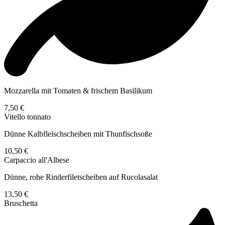
Mozzarella mit Tomaten & frischem Basilikum
7,50 €
Vitello tonnato
Dünne Kalbfleischscheiben mit Thunfischsoße
10,50 €
Carpaccio all'Albese
Dünne, rohe Rinderfiletscheiben auf Rucolasalat
13,50 €
Bruschetta