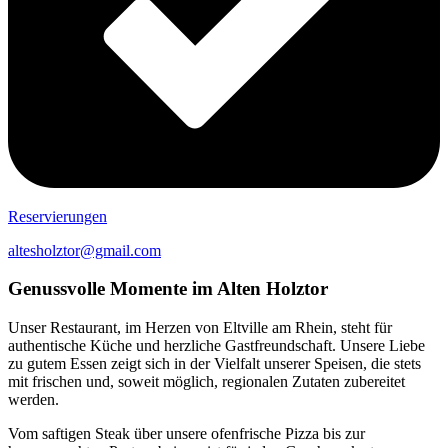
Reservierungen
altesholztor@gmail.com
Genussvolle Momente im Alten Holztor
Unser Restaurant, im Herzen von Eltville am Rhein, steht für
authentische Küche und herzliche Gastfreundschaft. Unsere Liebe
zu gutem Essen zeigt sich in der Vielfalt unserer Speisen, die stets
mit frischen und, soweit möglich, regionalen Zutaten zubereitet
werden.
Vom saftigen Steak über unsere ofenfrische Pizza bis zur