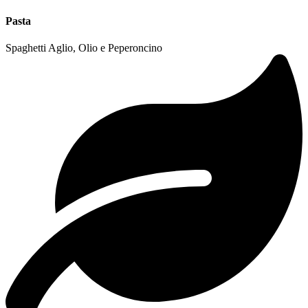
Pasta
Spaghetti Aglio, Olio e Peperoncino