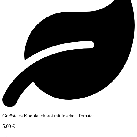
Geröstetes Knoblauchbrot mit frischen Tomaten
5,00 €