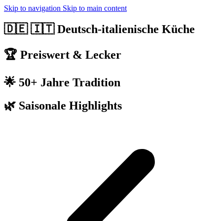
Skip to navigation
Skip to main content
🇩🇪 🇮🇹 Deutsch-italienische Küche
🏆 Preiswert & Lecker
🌟 50+ Jahre Tradition
🌿 Saisonale Highlights