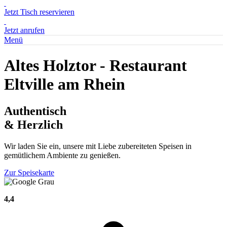
Jetzt Tisch reservieren
Jetzt anrufen
Menü
Altes Holztor - Restaurant
Eltville am Rhein
Authentisch
& Herzlich
Wir laden Sie ein, unsere mit Liebe zubereiteten Speisen in
gemütlichem Ambiente zu genießen.
Zur Speisekarte
4,4