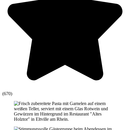
(670)