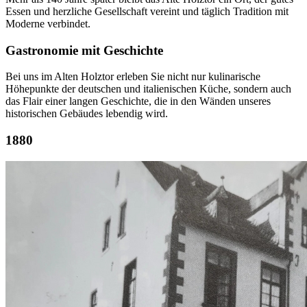
Essen und herzliche Gesellschaft vereint und täglich Tradition mit
Moderne verbindet.
Gastronomie mit Geschichte
Bei uns im Alten Holztor erleben Sie nicht nur kulinarische
Höhepunkte der deutschen und italienischen Küche, sondern auch
das Flair einer langen Geschichte, die in den Wänden unseres
historischen Gebäudes lebendig wird.
1880