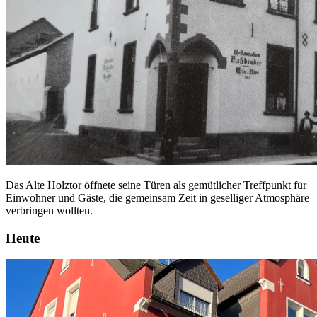
Das Alte Holztor öffnete seine Türen als gemütlicher Treffpunkt für
Einwohner und Gäste, die gemeinsam Zeit in geselliger Atmosphäre
verbringen wollten.
Heute