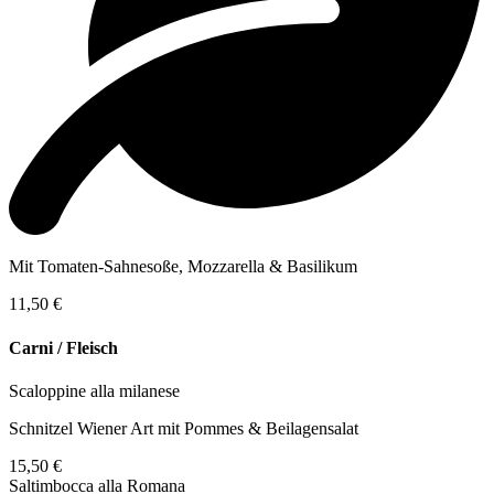
Mit Tomaten-Sahnesoße, Mozzarella & Basilikum
11,50 €
Carni / Fleisch
Scaloppine alla milanese
Schnitzel Wiener Art mit Pommes & Beilagensalat
15,50 €
Saltimbocca alla Romana