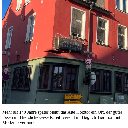
Mehr als 140 Jahre später bleibt das Alte Holztor ein Ort, der gutes
Essen und herzliche Gesellschaft vereint und täglich Tradition mit
Moderne verbindet.