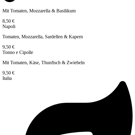
Mit Tomaten, Mozzarella & Basilikum
8,50 €
Napoli
Tomaten, Mozzarella, Sardellen & Kapern
9,50 €
Tonno e Cipolle
Mit Tomaten, Käse, Thunfisch & Zwiebeln
9,50 €
Italia